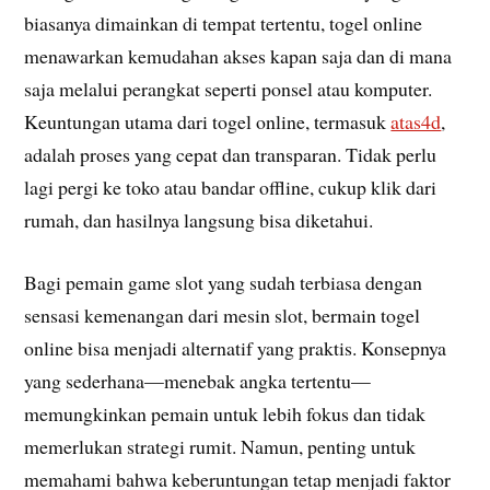
biasanya dimainkan di tempat tertentu, togel online
menawarkan kemudahan akses kapan saja dan di mana
saja melalui perangkat seperti ponsel atau komputer.
Keuntungan utama dari togel online, termasuk
atas4d
,
adalah proses yang cepat dan transparan. Tidak perlu
lagi pergi ke toko atau bandar offline, cukup klik dari
rumah, dan hasilnya langsung bisa diketahui.
Bagi pemain game slot yang sudah terbiasa dengan
sensasi kemenangan dari mesin slot, bermain togel
online bisa menjadi alternatif yang praktis. Konsepnya
yang sederhana—menebak angka tertentu—
memungkinkan pemain untuk lebih fokus dan tidak
memerlukan strategi rumit. Namun, penting untuk
memahami bahwa keberuntungan tetap menjadi faktor