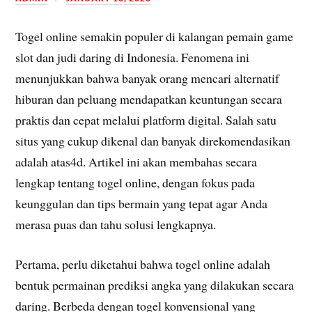
Togel online semakin populer di kalangan pemain game
slot dan judi daring di Indonesia. Fenomena ini
menunjukkan bahwa banyak orang mencari alternatif
hiburan dan peluang mendapatkan keuntungan secara
praktis dan cepat melalui platform digital. Salah satu
situs yang cukup dikenal dan banyak direkomendasikan
adalah atas4d. Artikel ini akan membahas secara
lengkap tentang togel online, dengan fokus pada
keunggulan dan tips bermain yang tepat agar Anda
merasa puas dan tahu solusi lengkapnya.
Pertama, perlu diketahui bahwa togel online adalah
bentuk permainan prediksi angka yang dilakukan secara
daring. Berbeda dengan togel konvensional yang