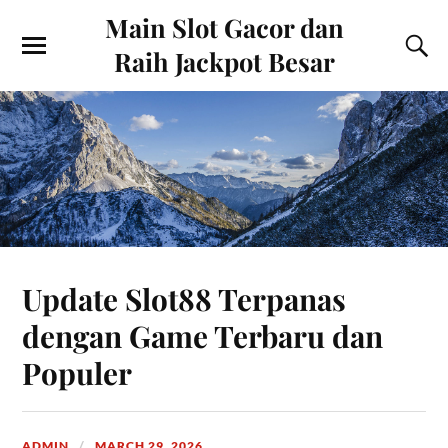
Main Slot Gacor dan
Raih Jackpot Besar
Update Slot88 Terpanas
dengan Game Terbaru dan
Populer
ADMIN
MARCH 29, 2026