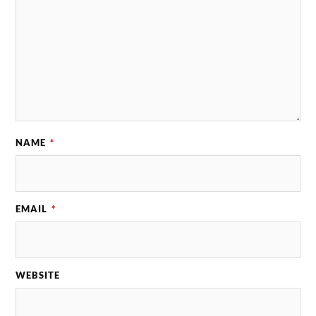
NAME
*
EMAIL
*
WEBSITE