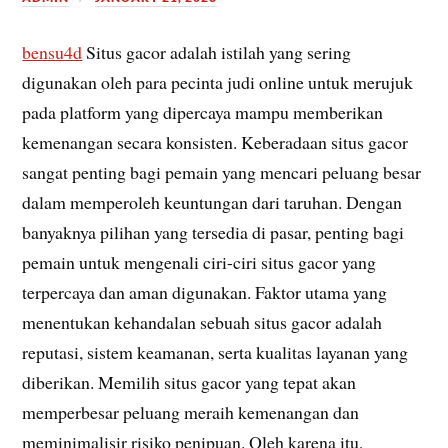
bensu4d
Situs gacor adalah istilah yang sering
digunakan oleh para pecinta judi online untuk merujuk
pada platform yang dipercaya mampu memberikan
kemenangan secara konsisten. Keberadaan situs gacor
sangat penting bagi pemain yang mencari peluang besar
dalam memperoleh keuntungan dari taruhan. Dengan
banyaknya pilihan yang tersedia di pasar, penting bagi
pemain untuk mengenali ciri-ciri situs gacor yang
terpercaya dan aman digunakan. Faktor utama yang
menentukan kehandalan sebuah situs gacor adalah
reputasi, sistem keamanan, serta kualitas layanan yang
diberikan. Memilih situs gacor yang tepat akan
memperbesar peluang meraih kemenangan dan
meminimalisir risiko penipuan. Oleh karena itu,