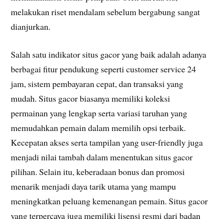
melakukan riset mendalam sebelum bergabung sangat
dianjurkan.
Salah satu indikator situs gacor yang baik adalah adanya
berbagai fitur pendukung seperti customer service 24
jam, sistem pembayaran cepat, dan transaksi yang
mudah. Situs gacor biasanya memiliki koleksi
permainan yang lengkap serta variasi taruhan yang
memudahkan pemain dalam memilih opsi terbaik.
Kecepatan akses serta tampilan yang user-friendly juga
menjadi nilai tambah dalam menentukan situs gacor
pilihan. Selain itu, keberadaan bonus dan promosi
menarik menjadi daya tarik utama yang mampu
meningkatkan peluang kemenangan pemain. Situs gacor
yang terpercaya juga memiliki lisensi resmi dari badan