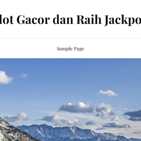
lot Gacor dan Raih Jackpo
Sample Page