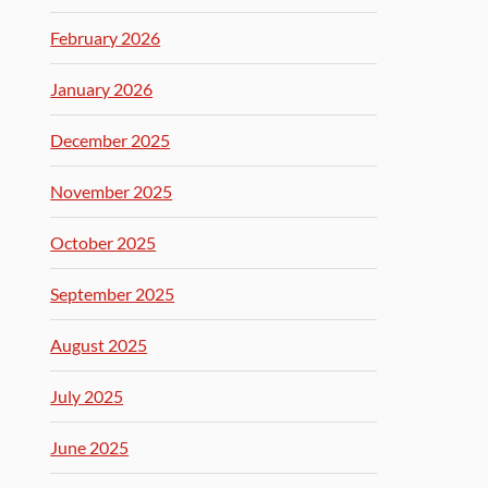
February 2026
January 2026
December 2025
November 2025
October 2025
September 2025
August 2025
July 2025
June 2025