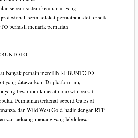
lan seperti sistem keamanan yang
rofesional, serta koleksi permainan slot terbaik
O berhasil menarik perhatian
 KEBUNTOTO
mbuat banyak pemain memilih KEBUNTOTO
ot yang ditawarkan. Di platform ini,
n yang besar untuk meraih maxwin berkat
rbuka. Permainan terkenal seperti Gates of
 Bonanza, dan Wild West Gold hadir dengan RTP
berikan peluang menang yang lebih besar