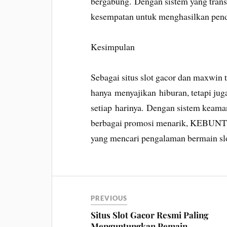
bergabung. Dengan sistem yang tran
kesempatan untuk menghasilkan penda
Kesimpulan
Sebagai situs slot gacor dan maxwi
hanya menyajikan hiburan, tetapi j
setiap harinya. Dengan sistem keaman
berbagai promosi menarik, KEBUNTO
yang mencari pengalaman bermain slo
PREVIOUS
Situs Slot Gacor Resmi Paling
Menguntungkan Pemain