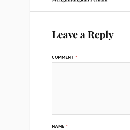
Leave a Reply
COMMENT
*
NAME
*