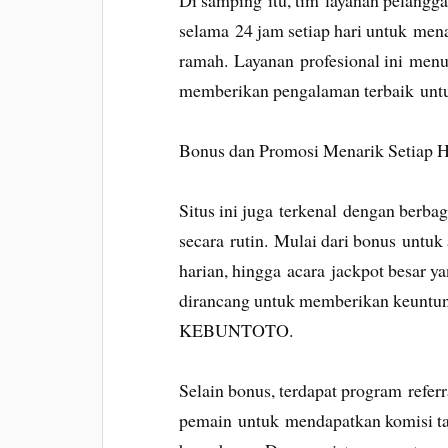
Di samping itu, tim layanan pela
selama 24 jam setiap hari untuk men
ramah. Layanan profesional ini 
memberikan pengalaman terbaik untu
Bonus dan Promosi Menarik Setiap H
Situs ini juga terkenal dengan berb
secara rutin. Mulai dari bonus untuk
harian, hingga acara jackpot besar y
dirancang untuk memberikan keuntun
KEBUNTOTO.
Selain bonus, terdapat program refe
pemain untuk mendapatkan komisi t