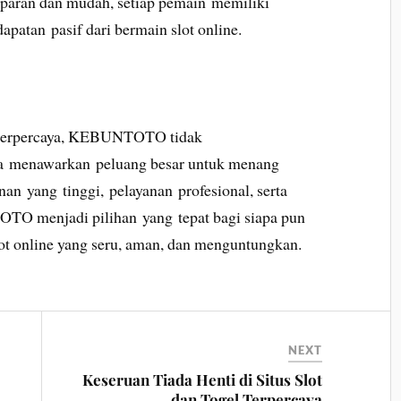
sparan dan mudah, setiap pemain memiliki
patan pasif dari bermain slot online.
n terpercaya, KEBUNTOTO tidak
uga menawarkan peluang besar untuk menang
an yang tinggi, pelayanan profesional, serta
TO menjadi pilihan yang tepat bagi siapa pun
t online yang seru, aman, dan menguntungkan.
NEXT
Keseruan Tiada Henti di Situs Slot
dan Togel Terpercaya