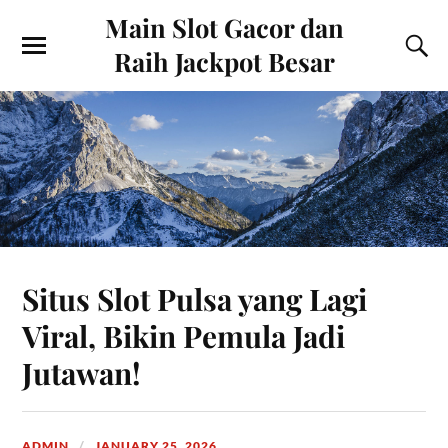
Main Slot Gacor dan
Raih Jackpot Besar
Situs Slot Pulsa yang Lagi
Viral, Bikin Pemula Jadi
Jutawan!
ADMIN
JANUARY 25, 2026