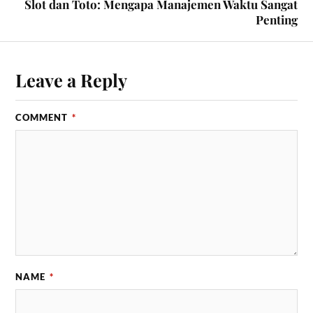
Slot dan Toto: Mengapa Manajemen Waktu Sangat
Penting
Leave a Reply
COMMENT
*
NAME
*