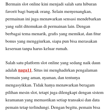
Bermain slot online kini menjadi salah satu hiburan
favorit bagi banyak orang. Selain menyenangkan,
permainan ini juga menawarkan sensasi mendebarkan
yang sulit ditemukan di permainan lain. Dengan
berbagai tema menarik, grafis yang memikat, dan fitur
bonus yang menggiurkan, siapa pun bisa merasakan
keseruan tanpa harus keluar rumah.
Salah satu platform slot online yang sedang naik daun
naga11
adalah
. Situs ini menghadirkan pengalaman
bermain yang aman, nyaman, dan tentunya
mengasyikkan. Tidak hanya menawarkan beragam
pilihan mesin slot, tetapi juga dilengkapi dengan sistem
keamanan yang memastikan setiap transaksi dan data
pemain tetap terlindungi. Dengan begitu, pemain bisa