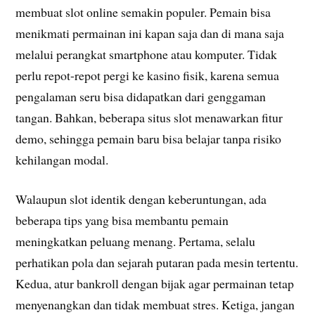
membuat slot online semakin populer. Pemain bisa
menikmati permainan ini kapan saja dan di mana saja
melalui perangkat smartphone atau komputer. Tidak
perlu repot-repot pergi ke kasino fisik, karena semua
pengalaman seru bisa didapatkan dari genggaman
tangan. Bahkan, beberapa situs slot menawarkan fitur
demo, sehingga pemain baru bisa belajar tanpa risiko
kehilangan modal.
Walaupun slot identik dengan keberuntungan, ada
beberapa tips yang bisa membantu pemain
meningkatkan peluang menang. Pertama, selalu
perhatikan pola dan sejarah putaran pada mesin tertentu.
Kedua, atur bankroll dengan bijak agar permainan tetap
menyenangkan dan tidak membuat stres. Ketiga, jangan