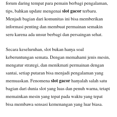
forum daring tempat para pemain berbagi pengalaman,
slot gacor
tips, bahkan update mengenai
terbaru.
Menjadi bagian dari komunitas ini bisa memberikan
informasi penting dan membuat permainan semakin
seru karena ada unsur berbagi dan persaingan sehat.
Secara keseluruhan, slot bukan hanya soal
keberuntungan semata. Dengan memahami jenis mesin,
mengatur strategi, dan menikmati permainan dengan
santai, setiap putaran bisa menjadi pengalaman yang
slot gacor
memuaskan. Fenomena
hanyalah salah satu
bagian dari dunia slot yang luas dan penuh warna, tetapi
memainkan mesin yang tepat pada waktu yang tepat
bisa membawa sensasi kemenangan yang luar biasa.