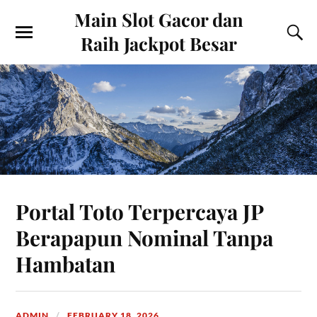
Main Slot Gacor dan
Raih Jackpot Besar
Portal Toto Terpercaya JP
Berapapun Nominal Tanpa
Hambatan
ADMIN
FEBRUARY 18, 2026