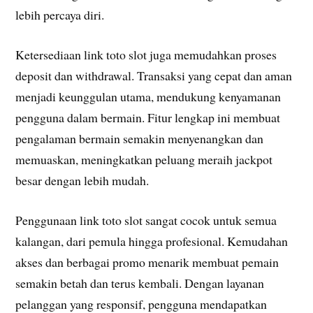
lebih percaya diri.
Ketersediaan link toto slot juga memudahkan proses
deposit dan withdrawal. Transaksi yang cepat dan aman
menjadi keunggulan utama, mendukung kenyamanan
pengguna dalam bermain. Fitur lengkap ini membuat
pengalaman bermain semakin menyenangkan dan
memuaskan, meningkatkan peluang meraih jackpot
besar dengan lebih mudah.
Penggunaan link toto slot sangat cocok untuk semua
kalangan, dari pemula hingga profesional. Kemudahan
akses dan berbagai promo menarik membuat pemain
semakin betah dan terus kembali. Dengan layanan
pelanggan yang responsif, pengguna mendapatkan