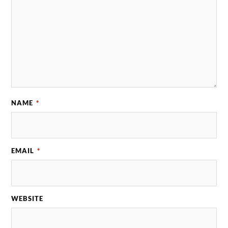
NAME
*
EMAIL
*
WEBSITE