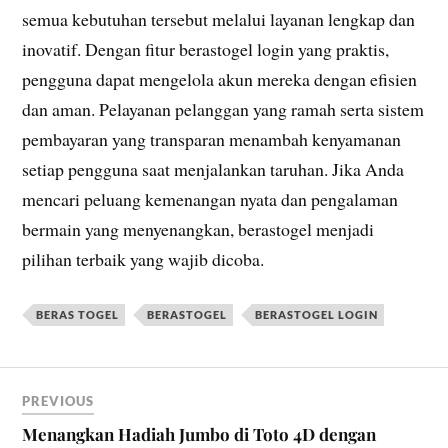
semua kebutuhan tersebut melalui layanan lengkap dan
inovatif. Dengan fitur berastogel login yang praktis,
pengguna dapat mengelola akun mereka dengan efisien
dan aman. Pelayanan pelanggan yang ramah serta sistem
pembayaran yang transparan menambah kenyamanan
setiap pengguna saat menjalankan taruhan. Jika Anda
mencari peluang kemenangan nyata dan pengalaman
bermain yang menyenangkan, berastogel menjadi
pilihan terbaik yang wajib dicoba.
BERAS TOGEL
BERASTOGEL
BERASTOGEL LOGIN
PREVIOUS
Menangkan Hadiah Jumbo di Toto 4D dengan