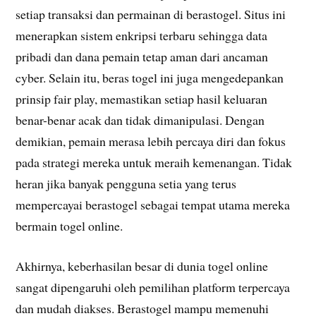
setiap transaksi dan permainan di berastogel. Situs ini
menerapkan sistem enkripsi terbaru sehingga data
pribadi dan dana pemain tetap aman dari ancaman
cyber. Selain itu, beras togel ini juga mengedepankan
prinsip fair play, memastikan setiap hasil keluaran
benar-benar acak dan tidak dimanipulasi. Dengan
demikian, pemain merasa lebih percaya diri dan fokus
pada strategi mereka untuk meraih kemenangan. Tidak
heran jika banyak pengguna setia yang terus
mempercayai berastogel sebagai tempat utama mereka
bermain togel online.
Akhirnya, keberhasilan besar di dunia togel online
sangat dipengaruhi oleh pemilihan platform terpercaya
dan mudah diakses. Berastogel mampu memenuhi