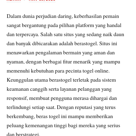
Dalam dunia perjudian daring, keberhasilan pemain
sangat bergantung pada pilihan platform yang handal
dan terpercaya. Salah satu situs yang sedang naik daun
dan banyak dibicarakan adalah berastogel. Situs ini
menawarkan pengalaman bermain yang aman dan
nyaman, dengan berbagai fitur menarik yang mampu
memenuhi kebutuhan para pecinta togel online.
Keunggulan utama berastogel terletak pada sistem
keamanan canggih serta layanan pelanggan yang
responsif, membuat pengguna merasa dihargai dan
terlindungi setiap saat. Dengan reputasi yang terus
berkembang, beras togel ini mampu memberikan
peluang kemenangan tinggi bagi mereka yang serius
dan berstrategi.