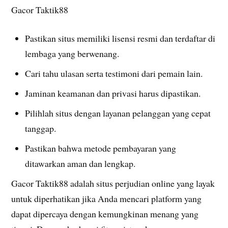
Gacor Taktik88
Pastikan situs memiliki lisensi resmi dan terdaftar di
lembaga yang berwenang.
Cari tahu ulasan serta testimoni dari pemain lain.
Jaminan keamanan dan privasi harus dipastikan.
Pilihlah situs dengan layanan pelanggan yang cepat
tanggap.
Pastikan bahwa metode pembayaran yang
ditawarkan aman dan lengkap.
Gacor Taktik88 adalah situs perjudian online yang layak
untuk diperhatikan jika Anda mencari platform yang
dapat dipercaya dengan kemungkinan menang yang