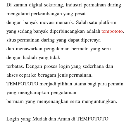
Di zaman digital sekarang, industri permainan daring
mengalami perkembangan yang pesat
dengan banyak inovasi menarik. Salah satu platform
yang sedang banyak diperbincangkan adalah
tempototo
,
situs permainan daring yang dapat dipercaya
dan menawarkan pengalaman bermain yang seru
dengan hadiah yang tidak
terbatas. Dengan proses login yang sederhana dan
akses cepat ke beragam jenis permainan,
TEMPOTOTO menjadi pilihan utama bagi para pemain
yang mengharapkan pengalaman
bermain yang menyenangkan serta menguntungkan.
Login yang Mudah dan Aman di TEMPOTOTO