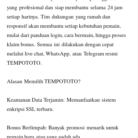
yang profesional dan siap membantu selama 24 jam
setiap harinya. Tim dukungan yang ramah dan
responsif akan membantu setiap kebutuhan pemain,
mulai dari panduan login, cara bermain, hingga proses
klaim bonus. Semua ini dilakukan dengan cepat
melalui live chat, WhatsApp, atau Telegram resmi
TEMPOTOTO.
Alasan Memilih TEMPOTOTO?
Keamanan Data Terjamin: Memanfaatkan sistem
enkripsi SSL terbaru.
Bonus Berlimpah: Banyak promosi menarik untuk
pemain baru atau yang sudah ada.