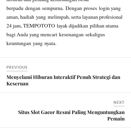
berpadu dengan sempurna. Dengan proses login yang
aman, hadiah yang melimpah, serta layanan profesional
24 jam, TEMPOTOTO layak dijadikan pilihan utama
bagi Anda yang mencari kesenangan sekaligus
keuntungan yang nyata.
PREVIOUS
Menyelami Hiburan Interaktif Penuh Strategi dan
Keseruan
NEXT
Situs Slot Gacor Resmi Paling Menguntungkan
Pemain