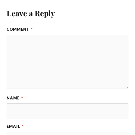
Leave a Reply
COMMENT
*
NAME
*
EMAIL
*