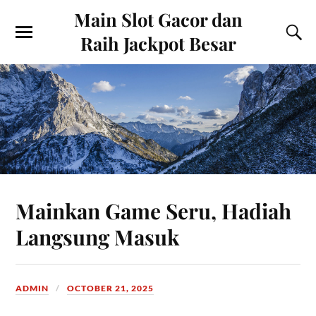
Main Slot Gacor dan
Raih Jackpot Besar
Mainkan Game Seru, Hadiah
Langsung Masuk
ADMIN
OCTOBER 21, 2025