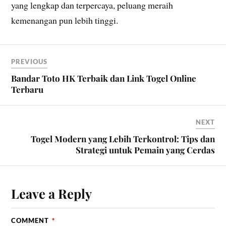
yang lengkap dan terpercaya, peluang meraih
kemenangan pun lebih tinggi.
PREVIOUS
Bandar Toto HK Terbaik dan Link Togel Online
Terbaru
NEXT
Togel Modern yang Lebih Terkontrol: Tips dan
Strategi untuk Pemain yang Cerdas
Leave a Reply
COMMENT
*