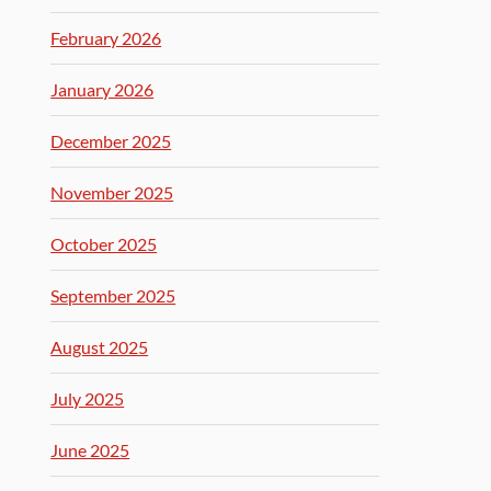
February 2026
January 2026
December 2025
November 2025
October 2025
September 2025
August 2025
July 2025
June 2025