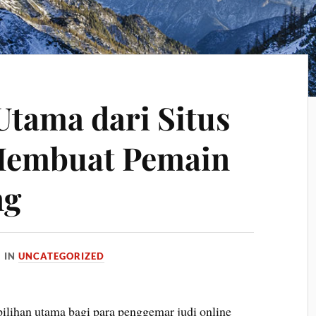
tama dari Situs
Membuat Pemain
ng
IN
UNCATEGORIZED
pilihan utama bagi para penggemar judi online