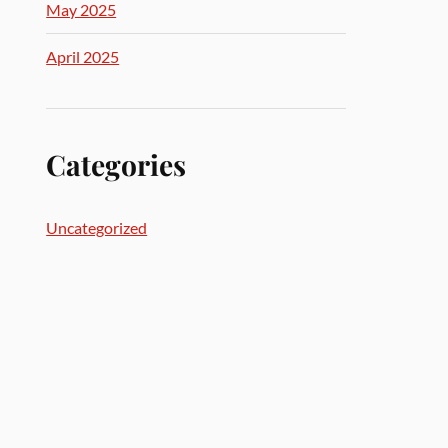
May 2025
April 2025
Categories
Uncategorized