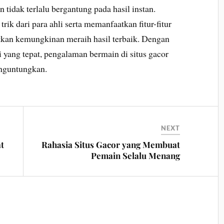
tidak terlalu bergantung pada hasil instan.
rik dari para ahli serta memanfaatkan fitur-fitur
tkan kemungkinan meraih hasil terbaik. Dengan
 yang tepat, pengalaman bermain di situs gacor
nguntungkan.
NEXT
t
Rahasia Situs Gacor yang Membuat
Pemain Selalu Menang