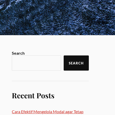
Search
SEARCH
Recent Posts
Cara Efektif Mengelola Modal agar Tetap