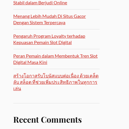
Stabil dalam Berjudi Online
Menang Lebih Mudah Di Situs Gacor
Dengan Sistem Terpercaya
Pengaruh Program Loyalty terhadap
Kepuasan Pemain Slot Digital
Peran Pemain dalam Membentuk Tren Slot
Digital Masa Kini
สร้างโอกาสรับโบนัสแบบต่อเนื่อง ด้วยเคล็ด
ลับ สล็อต ที่ช่วยเพิ่มประสิทธิภาพในทุกการ
เล่น
Recent Comments