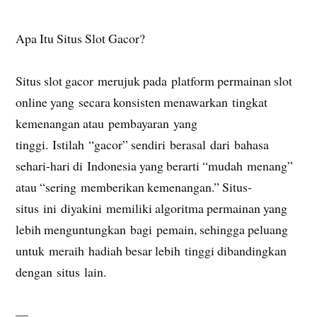
Apa Itu Situs Slot Gacor?
Situs slot gacor merujuk pada platform permainan slot
online yang secara konsisten menawarkan tingkat
kemenangan atau pembayaran yang
tinggi. Istilah “gacor” sendiri berasal dari bahasa
sehari-hari di Indonesia yang berarti “mudah menang”
atau “sering memberikan kemenangan.” Situs-
situs ini diyakini memiliki algoritma permainan yang
lebih menguntungkan bagi pemain, sehingga peluang
untuk meraih hadiah besar lebih tinggi dibandingkan
dengan situs lain.
—