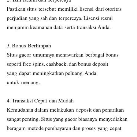
Pastikan situs tersebut memiliki lisensi dari otoritas
perjudian yang sah dan terpercaya. Lisensi resmi
menjamin keamanan data serta transaksi Anda.
3. Bonus Berlimpah
Situs gacor umumnya menawarkan berbagai bonus
seperti free spins, cashback, dan bonus deposit
yang dapat meningkatkan peluang Anda
untuk menang.
4. Transaksi Cepat dan Mudah
Kemudahan dalam melakukan deposit dan penarikan
sangat penting. Situs yang gacor biasanya menyediakan
beragam metode pembayaran dan proses yang cepat.