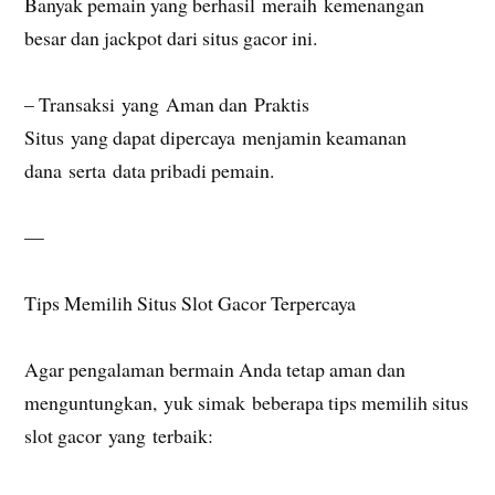
Banyak pemain yang berhasil meraih kemenangan
besar dan jackpot dari situs gacor ini.
– Transaksi yang Aman dan Praktis
Situs yang dapat dipercaya menjamin keamanan
dana serta data pribadi pemain.
—
Tips Memilih Situs Slot Gacor Terpercaya
Agar pengalaman bermain Anda tetap aman dan
menguntungkan, yuk simak beberapa tips memilih situs
slot gacor yang terbaik: