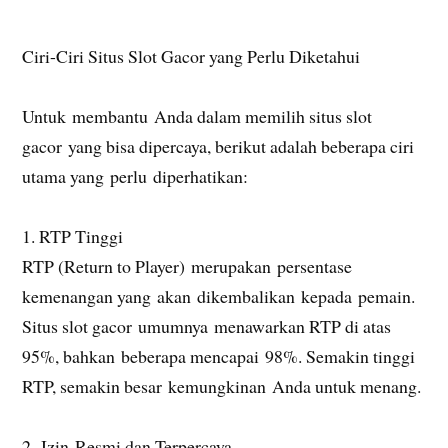
Ciri-Ciri Situs Slot Gacor yang Perlu Diketahui
Untuk membantu Anda dalam memilih situs slot
gacor yang bisa dipercaya, berikut adalah beberapa ciri
utama yang perlu diperhatikan:
1. RTP Tinggi
RTP (Return to Player) merupakan persentase
kemenangan yang akan dikembalikan kepada pemain.
Situs slot gacor umumnya menawarkan RTP di atas
95%, bahkan beberapa mencapai 98%. Semakin tinggi
RTP, semakin besar kemungkinan Anda untuk menang.
2. Izin Resmi dan Terpercaya