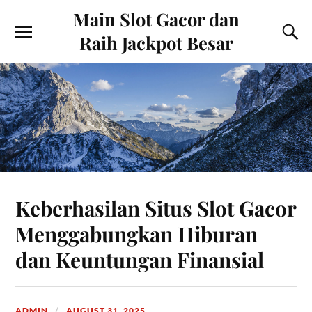
Main Slot Gacor dan
Raih Jackpot Besar
Keberhasilan Situs Slot Gacor
Menggabungkan Hiburan
dan Keuntungan Finansial
ADMIN
AUGUST 31, 2025