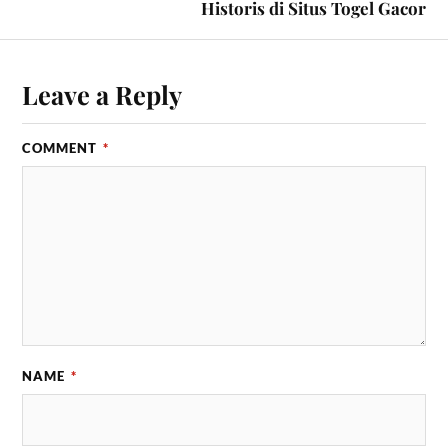
Historis di Situs Togel Gacor
Leave a Reply
COMMENT
*
NAME
*