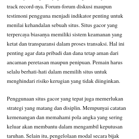
track record-nya. Forum-forum diskusi maupun
testimoni pengguna menjadi indikator penting untuk
menilai kehandalan sebuah situs. Situs gacor yang
terpercaya biasanya memiliki sistem keamanan yang
ketat dan transparansi dalam proses transaksi. Hal ini
penting agar data pribadi dan dana tetap aman dari
ancaman peretasan maupun penipuan. Pemain harus
selalu berhati-hati dalam memilih situs untuk
menghindari risiko kerugian yang tidak diinginkan.
Penggunaan situs gacor yang tepat juga memerlukan
strategi yang matang dan disiplin. Mempunyai catatan
kemenangan dan memahami pola angka yang sering
keluar akan membantu dalam mengambil keputusan
taruhan. Selain itu, pengelolaan modal secara bijak