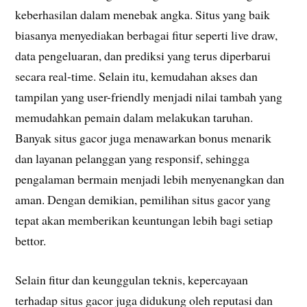
keberhasilan dalam menebak angka. Situs yang baik
biasanya menyediakan berbagai fitur seperti live draw,
data pengeluaran, dan prediksi yang terus diperbarui
secara real-time. Selain itu, kemudahan akses dan
tampilan yang user-friendly menjadi nilai tambah yang
memudahkan pemain dalam melakukan taruhan.
Banyak situs gacor juga menawarkan bonus menarik
dan layanan pelanggan yang responsif, sehingga
pengalaman bermain menjadi lebih menyenangkan dan
aman. Dengan demikian, pemilihan situs gacor yang
tepat akan memberikan keuntungan lebih bagi setiap
bettor.
Selain fitur dan keunggulan teknis, kepercayaan
terhadap situs gacor juga didukung oleh reputasi dan