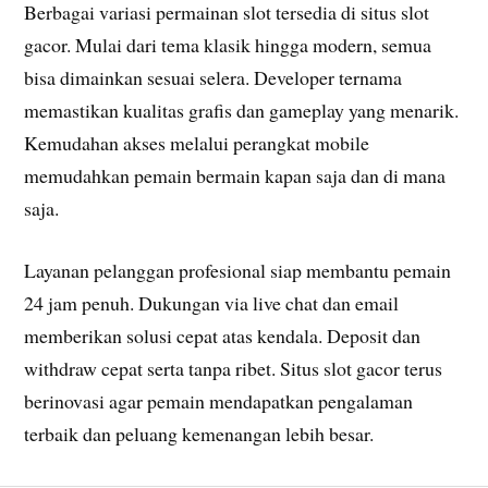
Berbagai variasi permainan slot tersedia di situs slot
gacor. Mulai dari tema klasik hingga modern, semua
bisa dimainkan sesuai selera. Developer ternama
memastikan kualitas grafis dan gameplay yang menarik.
Kemudahan akses melalui perangkat mobile
memudahkan pemain bermain kapan saja dan di mana
saja.
Layanan pelanggan profesional siap membantu pemain
24 jam penuh. Dukungan via live chat dan email
memberikan solusi cepat atas kendala. Deposit dan
withdraw cepat serta tanpa ribet. Situs slot gacor terus
berinovasi agar pemain mendapatkan pengalaman
terbaik dan peluang kemenangan lebih besar.