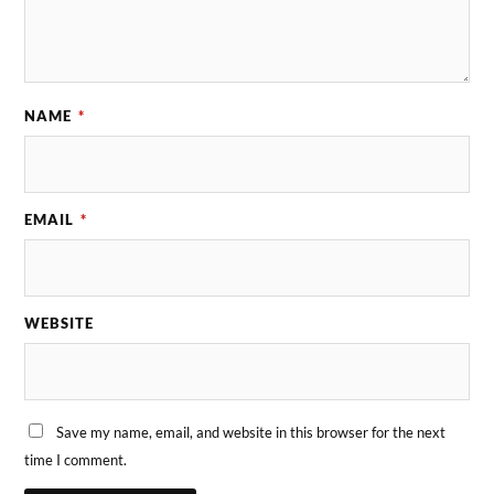
NAME
*
EMAIL
*
WEBSITE
Save my name, email, and website in this browser for the next
time I comment.