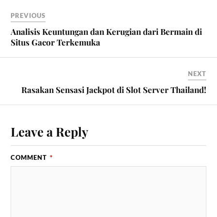
PREVIOUS
Analisis Keuntungan dan Kerugian dari Bermain di
Situs Gacor Terkemuka
NEXT
Rasakan Sensasi Jackpot di Slot Server Thailand!
Leave a Reply
COMMENT
*