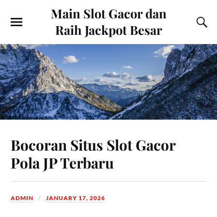
Main Slot Gacor dan
Raih Jackpot Besar
Bocoran Situs Slot Gacor
Pola JP Terbaru
ADMIN
JANUARY 17, 2026