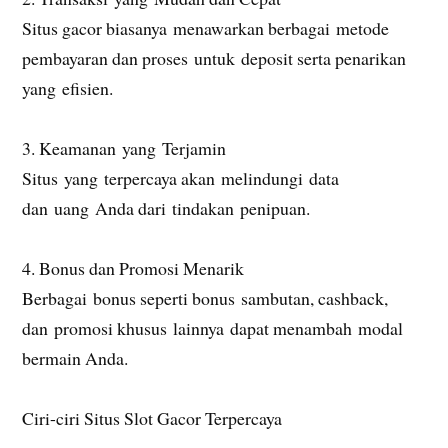
Situs gacor biasanya menawarkan berbagai metode
pembayaran dan proses untuk deposit serta penarikan
yang efisien.
3. Keamanan yang Terjamin
Situs yang terpercaya akan melindungi data
dan uang Anda dari tindakan penipuan.
4. Bonus dan Promosi Menarik
Berbagai bonus seperti bonus sambutan, cashback,
dan promosi khusus lainnya dapat menambah modal
bermain Anda.
Ciri-ciri Situs Slot Gacor Terpercaya