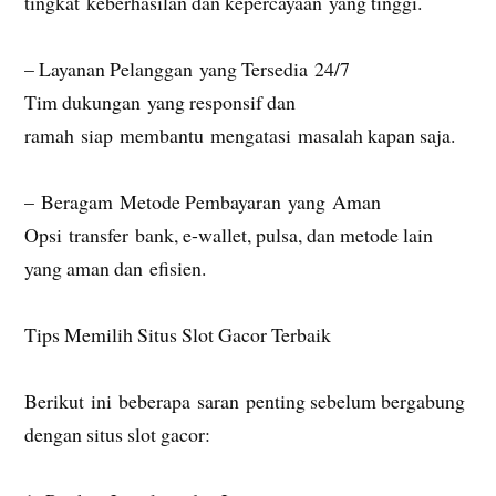
tingkat keberhasilan dan kepercayaan yang tinggi.
– Layanan Pelanggan yang Tersedia 24/7
Tim dukungan yang responsif dan
ramah siap membantu mengatasi masalah kapan saja.
– Beragam Metode Pembayaran yang Aman
Opsi transfer bank, e-wallet, pulsa, dan metode lain
yang aman dan efisien.
Tips Memilih Situs Slot Gacor Terbaik
Berikut ini beberapa saran penting sebelum bergabung
dengan situs slot gacor: