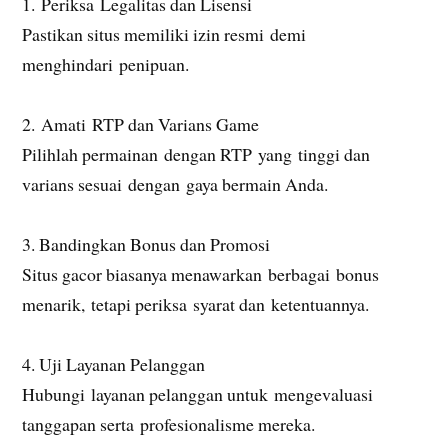
1. Periksa Legalitas dan Lisensi
Pastikan situs memiliki izin resmi demi
menghindari penipuan.
2. Amati RTP dan Varians Game
Pilihlah permainan dengan RTP yang tinggi dan
varians sesuai dengan gaya bermain Anda.
3. Bandingkan Bonus dan Promosi
Situs gacor biasanya menawarkan berbagai bonus
menarik, tetapi periksa syarat dan ketentuannya.
4. Uji Layanan Pelanggan
Hubungi layanan pelanggan untuk mengevaluasi
tanggapan serta profesionalisme mereka.