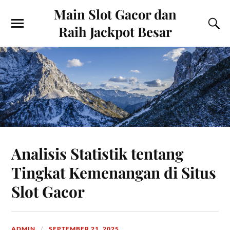
Main Slot Gacor dan
Raih Jackpot Besar
Analisis Statistik tentang
Tingkat Kemenangan di Situs
Slot Gacor
ADMIN
SEPTEMBER 21, 2025