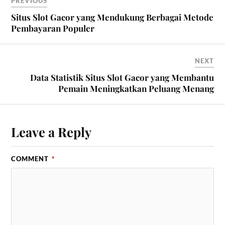
PREVIOUS
Situs Slot Gacor yang Mendukung Berbagai Metode
Pembayaran Populer
NEXT
Data Statistik Situs Slot Gacor yang Membantu
Pemain Meningkatkan Peluang Menang
Leave a Reply
COMMENT
*