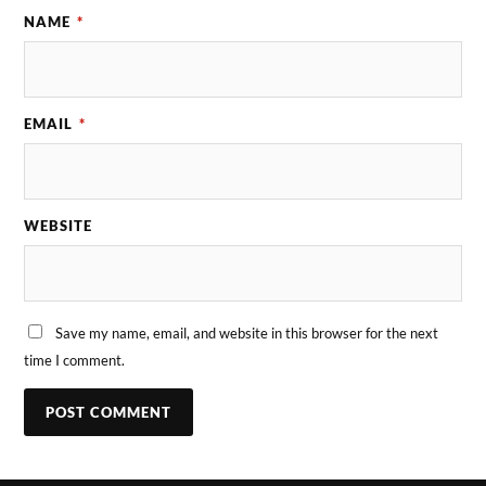
NAME
*
EMAIL
*
WEBSITE
Save my name, email, and website in this browser for the next
time I comment.