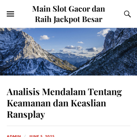
Main Slot Gacor dan
Raih Jackpot Besar
Analisis Mendalam Tentang
Keamanan dan Keaslian
Ransplay
ADMIN
JUNE 5, 2025