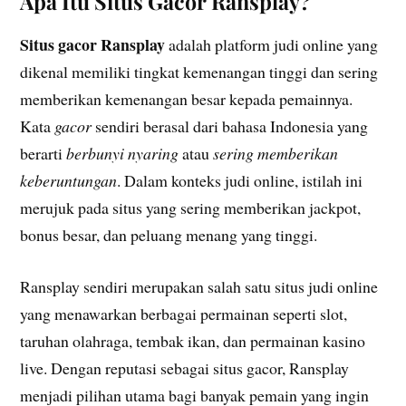
Apa Itu Situs Gacor Ransplay?
Situs gacor Ransplay
adalah platform judi online yang
dikenal memiliki tingkat kemenangan tinggi dan sering
memberikan kemenangan besar kepada pemainnya.
Kata
gacor
sendiri berasal dari bahasa Indonesia yang
berarti
berbunyi nyaring
atau
sering memberikan
keberuntungan
. Dalam konteks judi online, istilah ini
merujuk pada situs yang sering memberikan jackpot,
bonus besar, dan peluang menang yang tinggi.
Ransplay sendiri merupakan salah satu situs judi online
yang menawarkan berbagai permainan seperti slot,
taruhan olahraga, tembak ikan, dan permainan kasino
live. Dengan reputasi sebagai situs gacor, Ransplay
menjadi pilihan utama bagi banyak pemain yang ingin