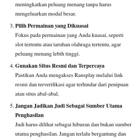
meningkatkan peluang menang tanpa harus
mengeluarkan modal besar.
Pilih Permainan yang Dikuasai
Fokus pada permainan yang Anda kuasai, seperti
slot tertentu atau taruhan olahraga tertentu, agar
peluang menang lebih tinggi.
Gunakan Situs Resmi dan Terpercaya
Pastikan Anda mengakses Ransplay melalui link
resmi dan terverifikasi agar terhindar dari penipuan
atau situs abal-abal.
Jangan Jadikan Judi Sebagai Sumber Utama
Penghasilan
Judi harus dilihat sebagai hiburan dan bukan sumber
utama penghasilan. Jangan terlalu bergantung dan