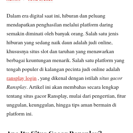
Dalam era digital saat ini, hiburan dan peluang
mendapatkan penghasilan melalui platform daring
semakin diminati oleh banyak orang. Salah satu jenis
hiburan yang sedang naik daun adalah judi online,
khususnya situs slot dan taruhan yang menawarkan
berbagai keuntungan menarik. Salah satu platform yang
tengah populer di kalangan pecinta judi online adalah
ransplay login
, yang dikenal dengan istilah
situs gacor
Ransplay
. Artikel ini akan membahas secara lengkap
tentang situs gacor Ransplay, mulai dari pengertian, fitur
unggulan, keunggulan, hingga tips aman bermain di
platform ini.