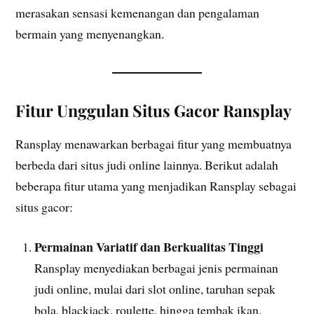
merasakan sensasi kemenangan dan pengalaman
bermain yang menyenangkan.
Fitur Unggulan Situs Gacor Ransplay
Ransplay menawarkan berbagai fitur yang membuatnya
berbeda dari situs judi online lainnya. Berikut adalah
beberapa fitur utama yang menjadikan Ransplay sebagai
situs gacor:
Permainan Variatif dan Berkualitas Tinggi
Ransplay menyediakan berbagai jenis permainan
judi online, mulai dari slot online, taruhan sepak
bola, blackjack, roulette, hingga tembak ikan.