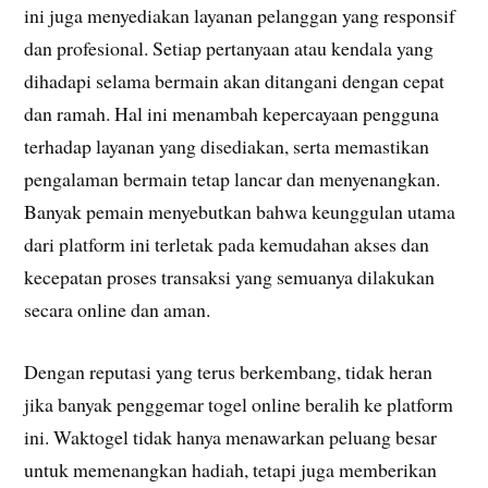
ini juga menyediakan layanan pelanggan yang responsif
dan profesional. Setiap pertanyaan atau kendala yang
dihadapi selama bermain akan ditangani dengan cepat
dan ramah. Hal ini menambah kepercayaan pengguna
terhadap layanan yang disediakan, serta memastikan
pengalaman bermain tetap lancar dan menyenangkan.
Banyak pemain menyebutkan bahwa keunggulan utama
dari platform ini terletak pada kemudahan akses dan
kecepatan proses transaksi yang semuanya dilakukan
secara online dan aman.
Dengan reputasi yang terus berkembang, tidak heran
jika banyak penggemar togel online beralih ke platform
ini. Waktogel tidak hanya menawarkan peluang besar
untuk memenangkan hadiah, tetapi juga memberikan