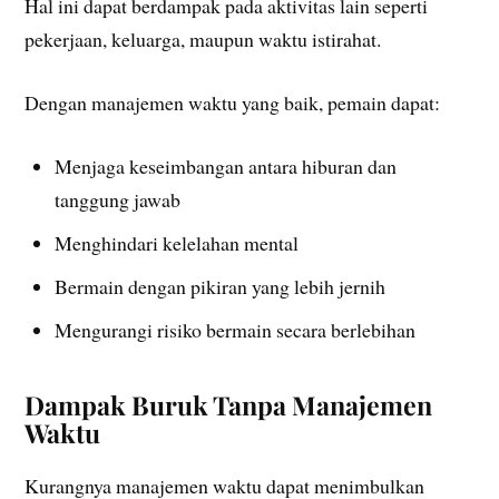
Hal ini dapat berdampak pada aktivitas lain seperti
pekerjaan, keluarga, maupun waktu istirahat.
Dengan manajemen waktu yang baik, pemain dapat:
Menjaga keseimbangan antara hiburan dan
tanggung jawab
Menghindari kelelahan mental
Bermain dengan pikiran yang lebih jernih
Mengurangi risiko bermain secara berlebihan
Dampak Buruk Tanpa Manajemen
Waktu
Kurangnya manajemen waktu dapat menimbulkan