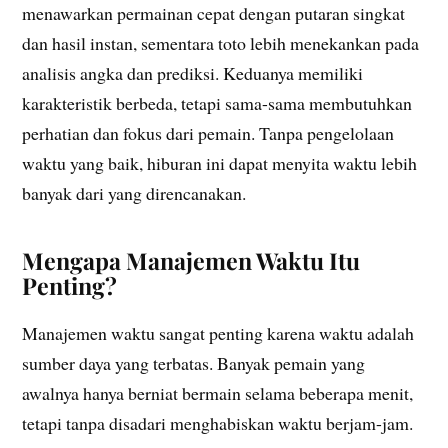
menawarkan permainan cepat dengan putaran singkat
dan hasil instan, sementara toto lebih menekankan pada
analisis angka dan prediksi. Keduanya memiliki
karakteristik berbeda, tetapi sama-sama membutuhkan
perhatian dan fokus dari pemain. Tanpa pengelolaan
waktu yang baik, hiburan ini dapat menyita waktu lebih
banyak dari yang direncanakan.
Mengapa Manajemen Waktu Itu
Penting?
Manajemen waktu sangat penting karena waktu adalah
sumber daya yang terbatas. Banyak pemain yang
awalnya hanya berniat bermain selama beberapa menit,
tetapi tanpa disadari menghabiskan waktu berjam-jam.