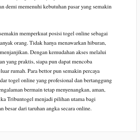
an demi memenuhi kebutuhan pasar yang semakin
 semakin memperkuat posisi togel online sebagai
banyak orang. Tidak hanya menawarkan hiburan,
g menjanjikan. Dengan kemudahan akses melalui
ran yang praktis, siapa pun dapat mencoba
luar rumah. Para bettor pun semakin percaya
ar togel online yang profesional dan bertanggung
 pengalaman bermain tetap menyenangkan, aman,
ika Tribuntogel menjadi pilihan utama bagi
 besar dari taruhan angka secara online.