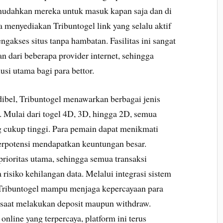
mudahkan mereka untuk masuk kapan saja dan di
ga menyediakan Tribuntogel link yang selalu aktif
ngakses situs tanpa hambatan. Fasilitas ini sangat
 dari beberapa provider internet, sehingga
usi utama bagi para bettor.
dibel, Tribuntogel menawarkan berbagai jenis
 Mulai dari togel 4D, 3D, hingga 2D, semua
 cukup tinggi. Para pemain dapat menikmati
erpotensi mendapatkan keuntungan besar.
ioritas utama, sehingga semua transaksi
 risiko kehilangan data. Melalui integrasi sistem
 Tribuntogel mampu menjaga kepercayaan para
 saat melakukan deposit maupun withdraw.
online yang terpercaya, platform ini terus