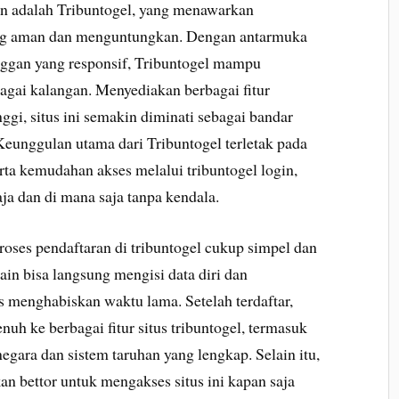
an adalah Tribuntogel, yang menawarkan
ang aman dan menguntungkan. Dengan antarmuka
anggan yang responsif, Tribuntogel mampu
agai kalangan. Menyediakan berbagai fitur
gi, situs ini semakin diminati sebagai bandar
 Keunggulan utama dari Tribuntogel terletak pada
ta kemudahan akses melalui tribuntogel login,
ja dan di mana saja tanpa kendala.
roses pendaftaran di tribuntogel cukup simpel dan
main bisa langsung mengisi data diri dan
s menghabiskan waktu lama. Setelah terdaftar,
h ke berbagai fitur situs tribuntogel, termasuk
negara dan sistem taruhan yang lengkap. Selain itu,
n bettor untuk mengakses situs ini kapan saja