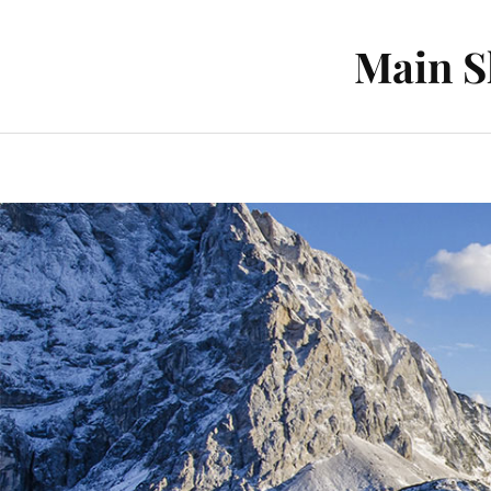
Main S