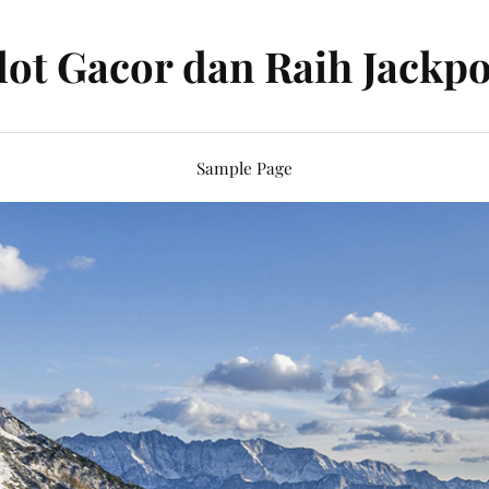
lot Gacor dan Raih Jackpo
Sample Page