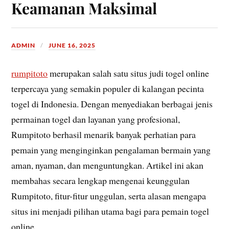
Keamanan Maksimal
ADMIN
JUNE 16, 2025
rumpitoto
merupakan salah satu situs judi togel online
terpercaya yang semakin populer di kalangan pecinta
togel di Indonesia. Dengan menyediakan berbagai jenis
permainan togel dan layanan yang profesional,
Rumpitoto berhasil menarik banyak perhatian para
pemain yang menginginkan pengalaman bermain yang
aman, nyaman, dan menguntungkan. Artikel ini akan
membahas secara lengkap mengenai keunggulan
Rumpitoto, fitur-fitur unggulan, serta alasan mengapa
situs ini menjadi pilihan utama bagi para pemain togel
online.