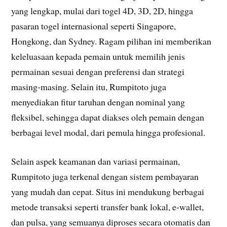
yang lengkap, mulai dari togel 4D, 3D, 2D, hingga
pasaran togel internasional seperti Singapore,
Hongkong, dan Sydney. Ragam pilihan ini memberikan
keleluasaan kepada pemain untuk memilih jenis
permainan sesuai dengan preferensi dan strategi
masing-masing. Selain itu, Rumpitoto juga
menyediakan fitur taruhan dengan nominal yang
fleksibel, sehingga dapat diakses oleh pemain dengan
berbagai level modal, dari pemula hingga profesional.
Selain aspek keamanan dan variasi permainan,
Rumpitoto juga terkenal dengan sistem pembayaran
yang mudah dan cepat. Situs ini mendukung berbagai
metode transaksi seperti transfer bank lokal, e-wallet,
dan pulsa, yang semuanya diproses secara otomatis dan