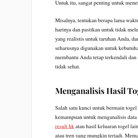
Untuk itu, sangat penting untuk men
Misalnya, tentukan berapa lama wakt
harinya dan pastikan untuk tidak meleb
yang realistis untuk taruhan Anda, d
seharusnya digunakan untuk kebutuhan
membantu Anda tetap terkendali dan 
tidak sehat.
Menganalisis Hasil To
Salah satu kunci untuk bermain togel
kemampuan untuk menganalisis data 
result hk
atau hasil keluaran togel l
atau tren yang mungkin terjadi. Mema