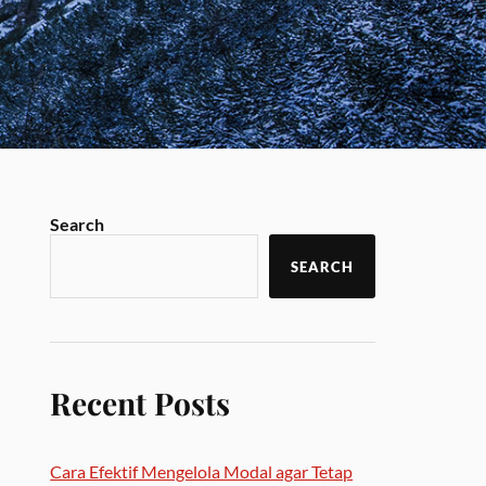
Search
SEARCH
Recent Posts
Cara Efektif Mengelola Modal agar Tetap