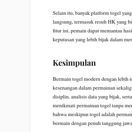
Selain itu, banyak platform togel yan
langsung, termasuk result HK yang bi
fitur ini, pemain dapat memantau has
keputusan yang lebih bijak dalam me
Kesimpulan
Bermain togel modern dengan lebih te
kesenangan dalam permainan sekaligu
disiplin, analisis data yang bijak, se
menikmati permainan togel tanpa mera
bahwa meskipun togel adalah permai
bermain dengan penuh tanggung jawa