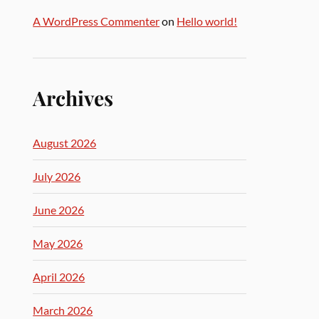
A WordPress Commenter
on
Hello world!
Archives
August 2026
July 2026
June 2026
May 2026
April 2026
March 2026