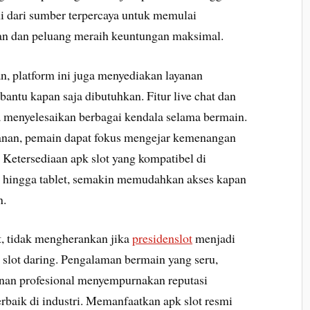
i dari sumber terpercaya untuk memulai
gan dan peluang meraih keuntungan maksimal.
 platform ini juga menyediakan layanan
antu kapan saja dibutuhkan. Fitur live chat dan
enyelesaikan berbagai kendala selama bermain.
yanan, pemain dapat fokus mengejar kemenangan
. Ketersediaan apk slot yang kompatibel di
el hingga tablet, semakin memudahkan akses kapan
n.
, tidak mengherankan jika
presidenslot
menjadi
 slot daring. Pengalaman bermain yang seru,
anan profesional menyempurnakan reputasi
terbaik di industri. Memanfaatkan apk slot resmi