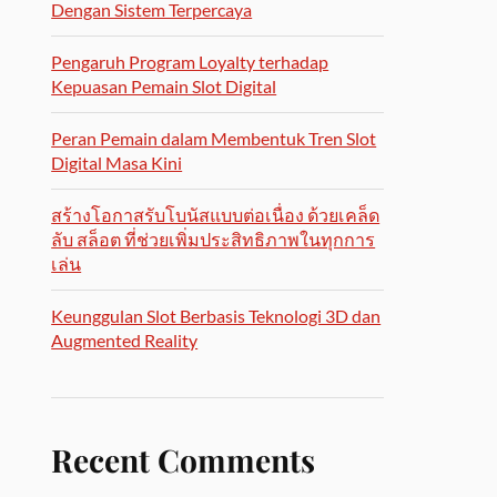
Dengan Sistem Terpercaya
Pengaruh Program Loyalty terhadap
Kepuasan Pemain Slot Digital
Peran Pemain dalam Membentuk Tren Slot
Digital Masa Kini
สร้างโอกาสรับโบนัสแบบต่อเนื่อง ด้วยเคล็ด
ลับ สล็อต ที่ช่วยเพิ่มประสิทธิภาพในทุกการ
เล่น
Keunggulan Slot Berbasis Teknologi 3D dan
Augmented Reality
Recent Comments