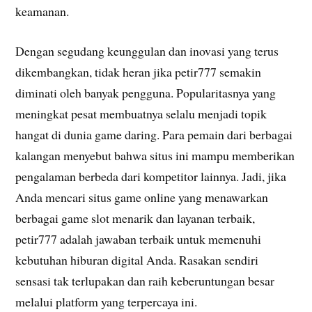
keamanan.
Dengan segudang keunggulan dan inovasi yang terus
dikembangkan, tidak heran jika petir777 semakin
diminati oleh banyak pengguna. Popularitasnya yang
meningkat pesat membuatnya selalu menjadi topik
hangat di dunia game daring. Para pemain dari berbagai
kalangan menyebut bahwa situs ini mampu memberikan
pengalaman berbeda dari kompetitor lainnya. Jadi, jika
Anda mencari situs game online yang menawarkan
berbagai game slot menarik dan layanan terbaik,
petir777 adalah jawaban terbaik untuk memenuhi
kebutuhan hiburan digital Anda. Rasakan sendiri
sensasi tak terlupakan dan raih keberuntungan besar
melalui platform yang terpercaya ini.