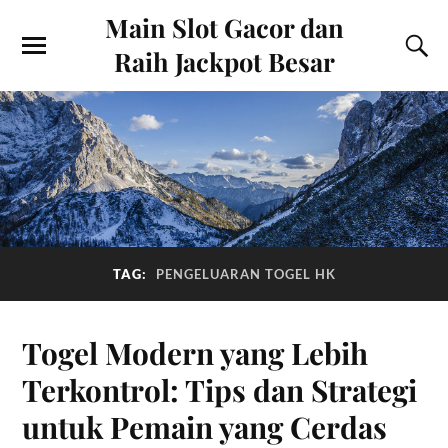
Main Slot Gacor dan
Raih Jackpot Besar
TAG:
PENGELUARAN TOGEL HK
Togel Modern yang Lebih
Terkontrol: Tips dan Strategi
untuk Pemain yang Cerdas