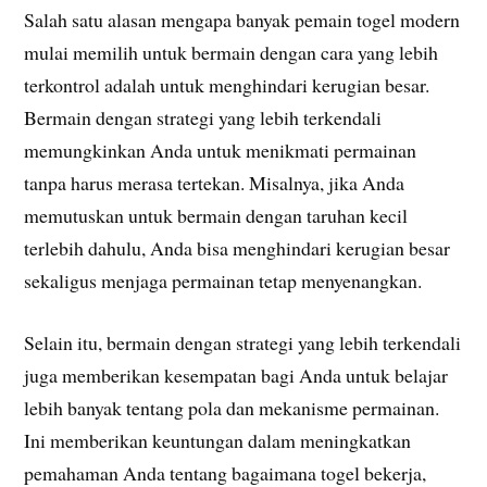
Salah satu alasan mengapa banyak pemain togel modern
mulai memilih untuk bermain dengan cara yang lebih
terkontrol adalah untuk menghindari kerugian besar.
Bermain dengan strategi yang lebih terkendali
memungkinkan Anda untuk menikmati permainan
tanpa harus merasa tertekan. Misalnya, jika Anda
memutuskan untuk bermain dengan taruhan kecil
terlebih dahulu, Anda bisa menghindari kerugian besar
sekaligus menjaga permainan tetap menyenangkan.
Selain itu, bermain dengan strategi yang lebih terkendali
juga memberikan kesempatan bagi Anda untuk belajar
lebih banyak tentang pola dan mekanisme permainan.
Ini memberikan keuntungan dalam meningkatkan
pemahaman Anda tentang bagaimana togel bekerja,