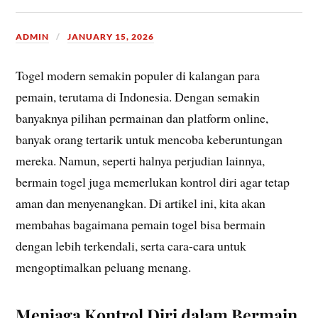
ADMIN
JANUARY 15, 2026
Togel modern semakin populer di kalangan para
pemain, terutama di Indonesia. Dengan semakin
banyaknya pilihan permainan dan platform online,
banyak orang tertarik untuk mencoba keberuntungan
mereka. Namun, seperti halnya perjudian lainnya,
bermain togel juga memerlukan kontrol diri agar tetap
aman dan menyenangkan. Di artikel ini, kita akan
membahas bagaimana pemain togel bisa bermain
dengan lebih terkendali, serta cara-cara untuk
mengoptimalkan peluang menang.
Menjaga Kontrol Diri dalam Bermain