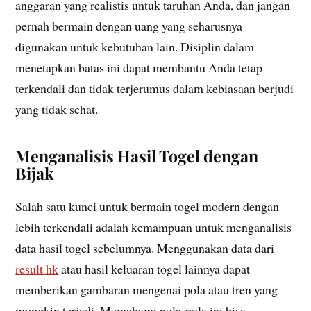
anggaran yang realistis untuk taruhan Anda, dan jangan
pernah bermain dengan uang yang seharusnya
digunakan untuk kebutuhan lain. Disiplin dalam
menetapkan batas ini dapat membantu Anda tetap
terkendali dan tidak terjerumus dalam kebiasaan berjudi
yang tidak sehat.
Menganalisis Hasil Togel dengan
Bijak
Salah satu kunci untuk bermain togel modern dengan
lebih terkendali adalah kemampuan untuk menganalisis
data hasil togel sebelumnya. Menggunakan data dari
result hk
atau hasil keluaran togel lainnya dapat
memberikan gambaran mengenai pola atau tren yang
mungkin terjadi. Memahami pola-pola ini bisa