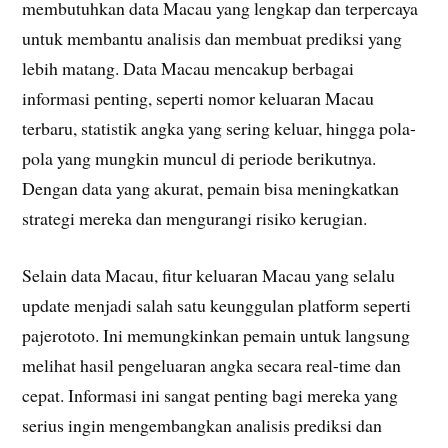
membutuhkan data Macau yang lengkap dan terpercaya
untuk membantu analisis dan membuat prediksi yang
lebih matang. Data Macau mencakup berbagai
informasi penting, seperti nomor keluaran Macau
terbaru, statistik angka yang sering keluar, hingga pola-
pola yang mungkin muncul di periode berikutnya.
Dengan data yang akurat, pemain bisa meningkatkan
strategi mereka dan mengurangi risiko kerugian.
Selain data Macau, fitur keluaran Macau yang selalu
update menjadi salah satu keunggulan platform seperti
pajerototo. Ini memungkinkan pemain untuk langsung
melihat hasil pengeluaran angka secara real-time dan
cepat. Informasi ini sangat penting bagi mereka yang
serius ingin mengembangkan analisis prediksi dan