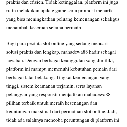
praktis dan efisien. Tidak ketinggalan, platform ini juga
rutin melakukan update game serta promosi menarik
yang bisa meningkatkan peluang kemenangan sekaligus
menambah keseruan selama bermain.
Bagi para pecinta slot online yang sedang mencari
solusi praktis dan lengkap, mahadewa88 hadir sebagai
jawaban. Dengan berbagai keunggulan yang dimiliki,
platform ini mampu memenuhi kebutuhan pemain dari
berbagai latar belakang. Tingkat kemenangan yang
tinggi, sistem keamanan terjamin, serta layanan
pelanggan yang responsif menjadikan mahadewa88
pilihan terbaik untuk meraih kesenangan dan
keuntungan maksimal dari permainan slot online. Jadi,
tidak ada salahnya mencoba peruntungan di platform ini