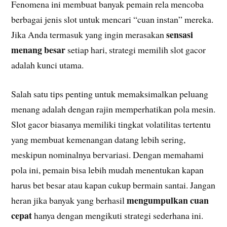
Fenomena ini membuat banyak pemain rela mencoba
berbagai jenis slot untuk mencari “cuan instan” mereka.
sensasi
Jika Anda termasuk yang ingin merasakan
menang besar
setiap hari, strategi memilih slot gacor
adalah kunci utama.
Salah satu tips penting untuk memaksimalkan peluang
menang adalah dengan rajin memperhatikan pola mesin.
Slot gacor biasanya memiliki tingkat volatilitas tertentu
yang membuat kemenangan datang lebih sering,
meskipun nominalnya bervariasi. Dengan memahami
pola ini, pemain bisa lebih mudah menentukan kapan
harus bet besar atau kapan cukup bermain santai. Jangan
mengumpulkan cuan
heran jika banyak yang berhasil
cepat
hanya dengan mengikuti strategi sederhana ini.