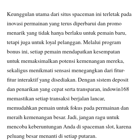
Keunggulan utama dari situs spaceman ini terletak pada
inovasi permainan yang terus diperbarui dan promo
menarik yang tidak hanya berlaku untuk pemain baru,
tetapi juga untuk loyal pelanggan. Melalui program
bonus ini, setiap pemain mendapatkan kesempatan
untuk memaksimalkan potensi kemenangan mereka,
sekaligus menikmati sensasi menegangkan dari fitur-
fitur interaktif yang disediakan. Dengan sistem deposit
dan penarikan yang cepat serta transparan, indowin168
memastikan setiap transaksi berjalan lancar,
memudahkan pemain untuk fokus pada permainan dan
meraih kemenangan besar. Jadi, jangan ragu untuk
mencoba keberuntungan Anda di spaceman slot, karena
peluang besar menanti di setiap putaran.