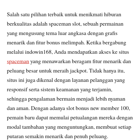
Salah satu pilihan terbaik untuk menikmati hiburan
berkualitas adalah spaceman slot, sebuah permainan
yang mengusung tema luar angkasa dengan grafis
menarik dan fitur bonus melimpah. Ketika bergabung
melalui indowin168, Anda mendapatkan akses ke situs
spaceman
yang menawarkan beragam fitur menarik dan
peluang besar untuk meraih jackpot. Tidak hanya itu,
situs ini juga dikenal dengan layanan pelanggan yang
responsif serta sistem keamanan yang terjamin,
sehingga pengalaman bermain menjadi lebih nyaman
dan aman. Dengan adanya slot bonus new member 100,
pemain baru dapat memulai petualangan mereka dengan
modal tambahan yang menguntungkan, membuat setiap
putaran semakin menarik dan penuh peluang.