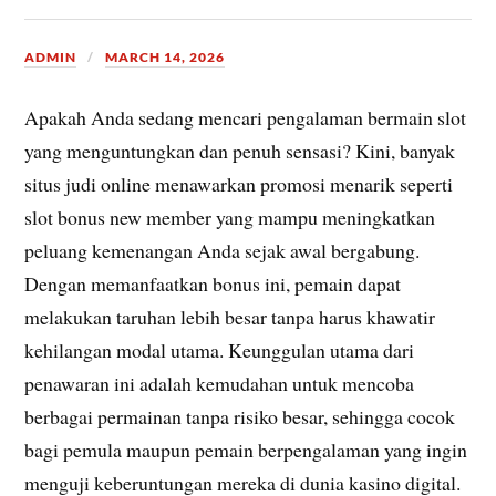
ADMIN
MARCH 14, 2026
Apakah Anda sedang mencari pengalaman bermain slot
yang menguntungkan dan penuh sensasi? Kini, banyak
situs judi online menawarkan promosi menarik seperti
slot bonus new member yang mampu meningkatkan
peluang kemenangan Anda sejak awal bergabung.
Dengan memanfaatkan bonus ini, pemain dapat
melakukan taruhan lebih besar tanpa harus khawatir
kehilangan modal utama. Keunggulan utama dari
penawaran ini adalah kemudahan untuk mencoba
berbagai permainan tanpa risiko besar, sehingga cocok
bagi pemula maupun pemain berpengalaman yang ingin
menguji keberuntungan mereka di dunia kasino digital.