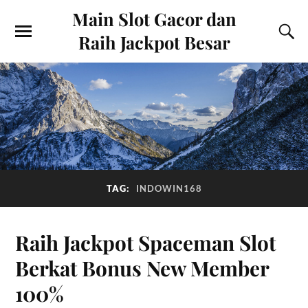
Main Slot Gacor dan
Raih Jackpot Besar
TAG:
INDOWIN168
Raih Jackpot Spaceman Slot
Berkat Bonus New Member
100%