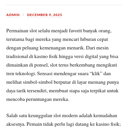
ADMIN
DECEMBER 9, 2025
Permainan slot selalu menjadi favorit banyak orang,
terutama bagi mereka yang mencari hiburan cepat
dengan peluang kemenangan menarik. Dari mesin
tradisional di kasino fisik hingga versi digital yang bisa
dimainkan di ponsel, slot terus berkembang mengikuti
tren teknologi. Sensasi mendengar suara “klik” dan
melihat simbol-simbol berputar di layar memang punya
daya tarik tersendiri, membuat siapa saja terpikat untuk
mencoba peruntungan mereka.
Salah satu keunggulan slot modern adalah kemudahan
aksesnya. Pemain tidak perlu lagi datang ke kasino fisik;